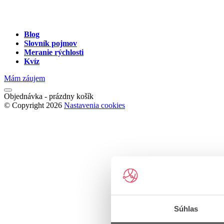
Blog
Slovník pojmov
Meranie rýchlosti
Kvíz
Mám záujem
Objednávka - prázdny košík
© Copyright 2026
Nastavenia cookies
Súhlas