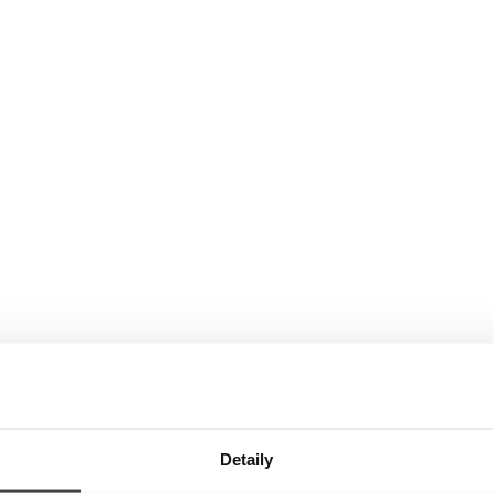
Detaily