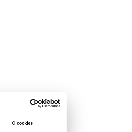
O cookies